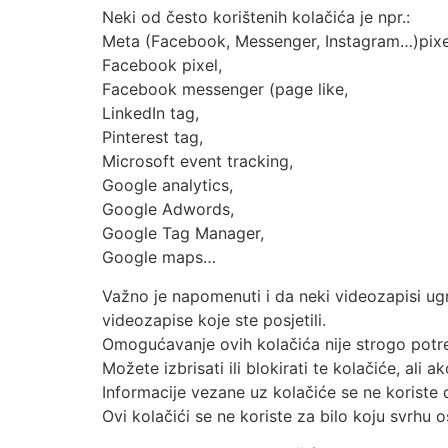
Neki od često korištenih kolačića je npr.:
Meta (Facebook, Messenger, Instagram…)pixe
Facebook pixel,
Facebook messenger (page like,
LinkedIn tag,
Pinterest tag,
Microsoft event tracking,
Google analytics,
Google Adwords,
Google Tag Manager,
Google maps…
Važno je napomenuti i da neki videozapisi ugr
videozapise koje ste posjetili.
Omogućavanje ovih kolačića nije strogo potreb
Možete izbrisati ili blokirati te kolačiće, ali
Informacije vezane uz kolačiće se ne koriste
Ovi kolačići se ne koriste za bilo koju svrhu 