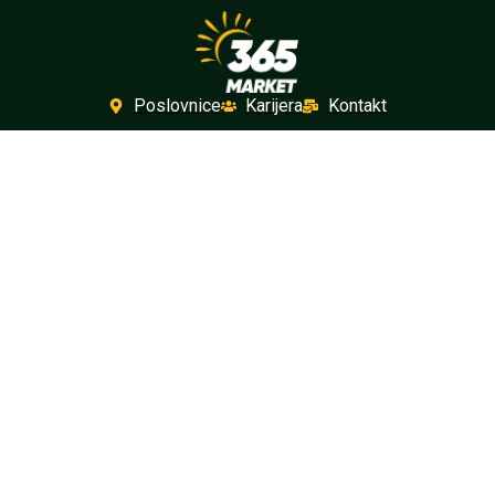
Poslovnice
Karijera
Kontakt