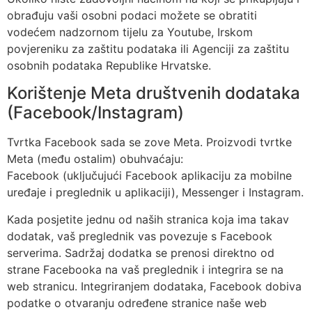
obrađuju vaši osobni podaci možete se obratiti
vodećem nadzornom tijelu za Youtube, Irskom
povjereniku za zaštitu podataka ili Agenciji za zaštitu
osobnih podataka Republike Hrvatske.
Korištenje Meta društvenih dodataka
(Facebook/Instagram)
Tvrtka Facebook sada se zove Meta. Proizvodi tvrtke
Meta (među ostalim) obuhvaćaju:
Facebook (uključujući Facebook aplikaciju za mobilne
uređaje i preglednik u aplikaciji), Messenger i Instagram.
Kada posjetite jednu od naših stranica koja ima takav
dodatak, vaš preglednik vas povezuje s Facebook
serverima. Sadržaj dodatka se prenosi direktno od
strane Facebooka na vaš preglednik i integrira se na
web stranicu. Integriranjem dodataka, Facebook dobiva
podatke o otvaranju određene stranice naše web