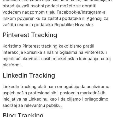
obrađuju vaši osobni podaci možete se obratiti
vodećem nadzornom tijelu Facebook-a/Instagram-a,
Irskom povjereniku za zaštitu podataka ili Agenciji za
zaštitu osobnih podataka Republike Hrvatske.
Pinterest Tracking
Koristimo Pinterest tracking kako bismo pratili
interakcije korisnika s našim oglasima na Pinterestu i
mjerili učinkovitost naših marketinških kampanja na toj
platformi.
LinkedIn Tracking
LinkedIn tracking alati nam omogućuju da analiziramo
uspjeh naših profesionalnih i poslovnih marketinških
inicijativa na LinkedInu, kao i da ciljamo i prilagodimo
sadržaj za relevantnu publiku.
Bing Tracking