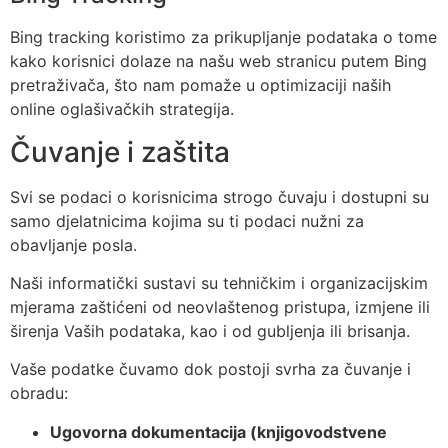
Bing tracking koristimo za prikupljanje podataka o tome
kako korisnici dolaze na našu web stranicu putem Bing
pretraživača, što nam pomaže u optimizaciji naših
online oglašivačkih strategija.
Čuvanje i zaštita
Svi se podaci o korisnicima strogo čuvaju i dostupni su
samo djelatnicima kojima su ti podaci nužni za
obavljanje posla.
Naši informatički sustavi su tehničkim i organizacijskim
mjerama zaštićeni od neovlaštenog pristupa, izmjene ili
širenja Vaših podataka, kao i od gubljenja ili brisanja.
Vaše podatke čuvamo dok postoji svrha za čuvanje i
obradu:
Ugovorna dokumentacija (knjigovodstvene